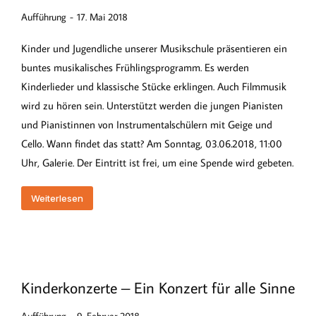
Aufführung
17. Mai 2018
Kinder und Jugendliche unserer Musikschule präsentieren ein
buntes musikalisches Frühlingsprogramm. Es werden
Kinderlieder und klassische Stücke erklingen. Auch Filmmusik
wird zu hören sein. Unterstützt werden die jungen Pianisten
und Pianistinnen von Instrumentalschülern mit Geige und
Cello. Wann findet das statt? Am Sonntag, 03.06.2018, 11:00
Uhr, Galerie. Der Eintritt ist frei, um eine Spende wird gebeten.
Weiterlesen
Kinderkonzerte – Ein Konzert für alle Sinne