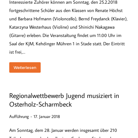
Interessierte Zuhörer können am Sonntag, den 25.2.2018
fortgeschrittene Schüler aus den Klassen von Renate Höchst
und Barbara Hofmann (Violoncello), Bernd Freydanck (Klavier),
Katarzyna Westerhaus (Violine) und Shinichi Nakagawa
(Gitarre) erleben. Die Veranstaltung findet um 11.00 Uhr im
Saal der KJM, Kehdinger Mühren 1 in Stade statt. Der Eintritt
ist frei,…
Weiterlesen
Regionalwettbewerb Jugend musiziert in
Osterholz-Scharmbeck
Aufführung
17. Januar 2018
Am Sonntag, dem 28. Januar werden insgesamt über 210