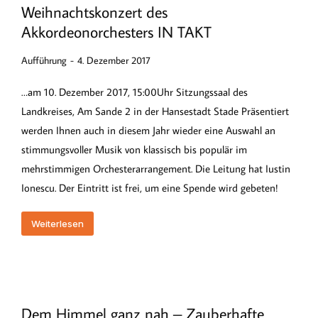
Weihnachtskonzert des
Akkordeonorchesters IN TAKT
Aufführung
4. Dezember 2017
…am 10. Dezember 2017, 15:00Uhr Sitzungssaal des
Landkreises, Am Sande 2 in der Hansestadt Stade Präsentiert
werden Ihnen auch in diesem Jahr wieder eine Auswahl an
stimmungsvoller Musik von klassisch bis populär im
mehrstimmigen Orchesterarrangement. Die Leitung hat Iustin
Ionescu. Der Eintritt ist frei, um eine Spende wird gebeten!
Weiterlesen
Dem Himmel ganz nah – Zauberhafte