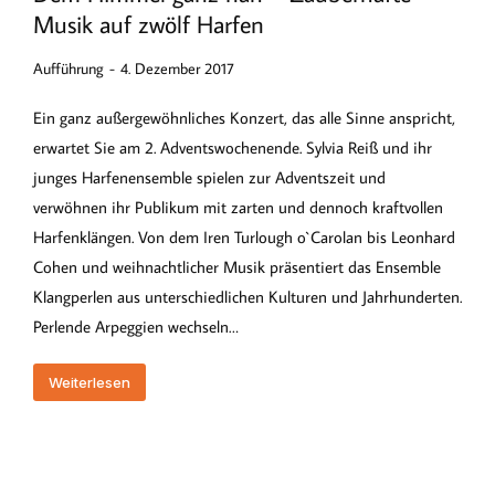
Musik auf zwölf Harfen
Aufführung
4. Dezember 2017
Ein ganz außergewöhnliches Konzert, das alle Sinne anspricht,
erwartet Sie am 2. Adventswochenende. Sylvia Reiß und ihr
junges Harfenensemble spielen zur Adventszeit und
verwöhnen ihr Publikum mit zarten und dennoch kraftvollen
Harfenklängen. Von dem Iren Turlough o`Carolan bis Leonhard
Cohen und weihnachtlicher Musik präsentiert das Ensemble
Klangperlen aus unterschiedlichen Kulturen und Jahrhunderten.
Perlende Arpeggien wechseln…
Weiterlesen