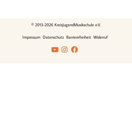
© 2013-2026 KreisJugendMusikschule e.V.
Impressum
Datenschutz
Barrierefreiheit
Widerruf