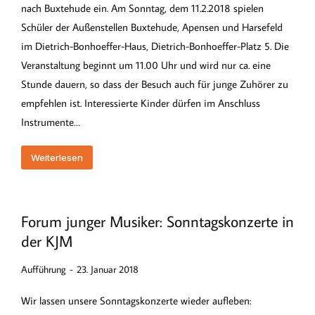
nach Buxtehude ein. Am Sonntag, dem 11.2.2018 spielen
Schüler der Außenstellen Buxtehude, Apensen und Harsefeld
im Dietrich-Bonhoeffer-Haus, Dietrich-Bonhoeffer-Platz 5. Die
Veranstaltung beginnt um 11.00 Uhr und wird nur ca. eine
Stunde dauern, so dass der Besuch auch für junge Zuhörer zu
empfehlen ist. Interessierte Kinder dürfen im Anschluss
Instrumente…
Weiterlesen
Forum junger Musiker: Sonntagskonzerte in
der KJM
Aufführung
23. Januar 2018
Wir lassen unsere Sonntagskonzerte wieder aufleben: