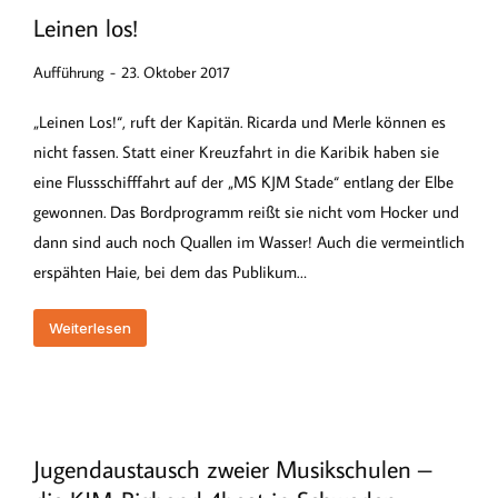
Leinen los!
Aufführung
23. Oktober 2017
„Leinen Los!“, ruft der Kapitän. Ricarda und Merle können es
nicht fassen. Statt einer Kreuzfahrt in die Karibik haben sie
eine Flussschifffahrt auf der „MS KJM Stade“ entlang der Elbe
gewonnen. Das Bordprogramm reißt sie nicht vom Hocker und
dann sind auch noch Quallen im Wasser! Auch die vermeintlich
erspähten Haie, bei dem das Publikum…
Weiterlesen
Jugendaustausch zweier Musikschulen –