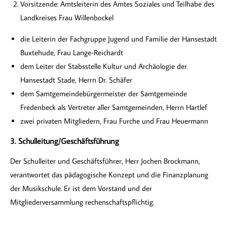
Vorsitzende: Amtsleiterin des Amtes Soziales und Teilhabe des
Landkreises Frau Willenbockel
die Leiterin der Fachgruppe Jugend und Familie der Hansestadt
Buxtehude, Frau Lange-Reichardt
dem Leiter der Stabsstelle Kultur und Archäologie der
Hansestadt Stade, Herrn Dr. Schäfer
dem Samtgemeindebürgermeister der Samtgemeinde
Fredenbeck als Vertreter aller Samtgemeinden, Herrn Hartlef
zwei privaten Mitgliedern, Frau Furche und Frau Heuermann
3. Schulleitung/Geschäftsführung
Der Schulleiter und Geschäftsführer, Herr Jochen Brockmann,
verantwortet das pädagogische Konzept und die Finanzplanung
der Musikschule. Er ist dem Vorstand und der
Mitgliederversammlung rechenschaftspflichtig.