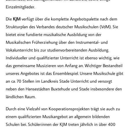
Einzelmitglieder.
Die
KJM
verfügt über die komplette Angebotspalette nach dem
Strukturplan des Verbandes deutscher Musikschulen (VdM). Sie
bietet eine fundierte musikalische Ausbildung von der
Musikalischen Früherziehung über den Instrumental- und
Vokalunterricht bis zur studienvorbereitenden Ausbildung.
Individueller und qualifizierter Unterricht ist ebenso wichtig, wie
das gemeinsame Musizieren von Anfang an. Wichtiger Bestandteil
unseres Angebotes ist das Ensemblespiel. Unsere Musikschule gibt
an ca. 70 Stellen im Landkreis Stade Unterricht und versorgt
neben den Hansestädten Buxtehude und Stade insbesondere den
ländlichen Raum.
Durch eine Vielzahl von Kooperationsprojekten trägt sie auch zu
einem qualifizierten Musikangebot an allgemein bildenden
Schulen bei. Schüler:innen der KJM treten jährlich in über 400