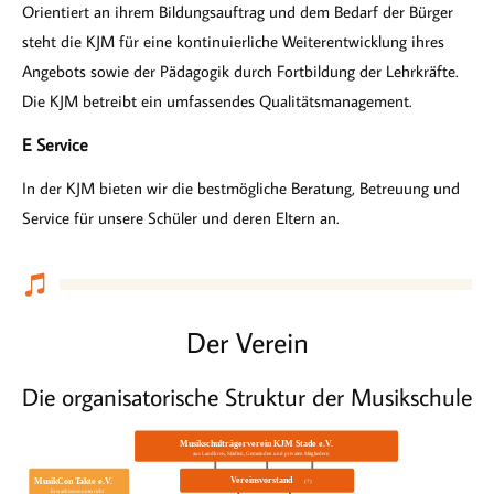
Orientiert an ihrem Bildungsauftrag und dem Bedarf der Bürger
steht die KJM für eine kontinuierliche Weiterentwicklung ihres
Angebots sowie der Pädagogik durch Fortbildung der Lehrkräfte.
Die KJM betreibt ein umfassendes Qualitäts­management.
E Service
In der KJM bieten wir die bestmögliche Beratung, Betreuung und
Service für unsere Schüler und deren Eltern an.
Der Verein
Die organisatorische Struktur der Musikschule