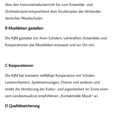
über den Instrumentalunterricht bis zum Ensemble- und
Orchesterspiel entsprechend dem Strukturplan des Verbandes
deutscher Musikschulen.
B Musikleben gestalten
Die KJM gestaltet mit ihren Schülern, Lehrkräften, Ensembles und
Kooperationen das Musikleben kreisweit und vor Ort mit.
C Kooperationen
Die KJM hat kreisweit vielfältige Kooperation mit Schulen,
Laienorchestern, Spielmannszügen, Chören und anderen und
strebt die Vernetzung der Kultur- und Jugendarbeit im Sinne einer
vom Landesmusikrat empfohlenen „Kontaktstelle Musik“ an.
D Qualitätssicherung