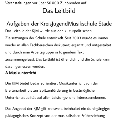
Veranstaltungen vor über 50.000 Zuhörenden auf.
Das Leitbild
Aufgaben der KreisJugendMusikschule Stade
Das Leitbild der KJM wurde aus den kulturpolitischen
Zielsetzungen der Schule entwickelt. Seit 2003 wurde es immer
wieder in allen Fachbereichen diskutiert, ergänzt und mitgestaltet
und durch eine Arbeitsgruppe in folgendem Text
zusammengefasst. Das Leitbild ist öffentlich und die Schule kann
daran gemessen werden.
A Musikunterricht
Die KJM bietet bedarfsorientiert Musikunterricht von der
Breitenarbeit bis zur Spitzenförderung in bestmöglicher
Unterrichtsqualität auf allen Leistungs- und Interessenebenen.
Das Angebot der KJM gilt kreisweit, beinhaltet ein durchgängiges
pädagogisches Konzept von der musikalischen Früherziehung