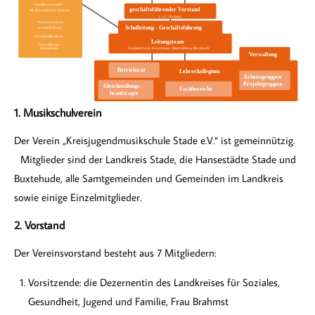
1. Musikschulverein
Der Verein „Kreisjugendmusikschule Stade e.V.“ ist gemeinnützig.
Mitglieder sind der Landkreis Stade, die Hansestädte Stade und
Buxtehude, alle Samtgemeinden und Gemeinden im Landkreis
sowie einige Einzelmitglieder.
2. Vorstand
Der Vereinsvorstand besteht aus 7 Mitgliedern:
Vorsitzende: die Dezernentin des Landkreises für Soziales,
Gesundheit, Jugend und Familie, Frau Brahmst