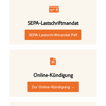
SEPA-Lastschriftmandat
SEPA-Lastschriftmandat Pdf
Online-Kündigung
Zur Online-Kündigung →