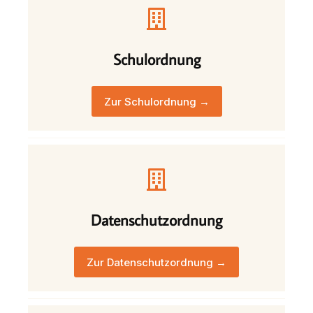
Schulordnung
Zur Schulordnung →
Datenschutzordnung
Zur Datenschutzordnung →