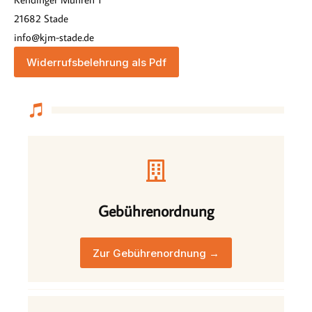
21682 Stade
info@kjm-stade.de
Widerrufsbelehrung als Pdf
Gebührenordnung
Zur Gebührenordnung →