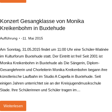
Konzert Gesangklasse von Monika
Kreikenbohm in Buxtehude
Aufführung
11. Mai 2015
Am Sonntag, 31.05.2015 findet um 11:00 Uhr eine Schüler-Matinée
im Kulturforum Buxtehude statt. Der Eintritt ist frei! Seit 2001 ist
Monika Kreikenbohm in Buxtehude als Die Sängerin, Diplom-
Gesanglehrerin und Chorleiterin Monika Kreikenbohm begann ihre
künstlerische Laufbahn im Studio A Capella in Buxtehude. Seit
einigen Jahren unterrichtet sie an der Kreisjugendmusikschule
Stade. Ihre Schülerinnen und Schüler tragen im…
Weiterlesen