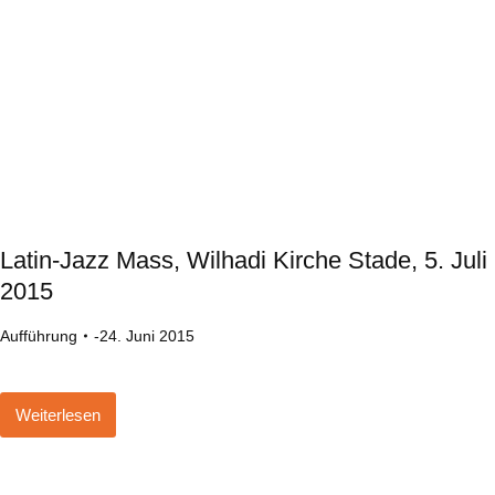
Latin-Jazz Mass, Wilhadi Kirche Stade, 5. Juli
2015
Aufführung
24. Juni 2015
Weiterlesen