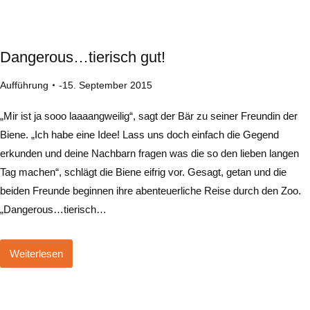
Dangerous…tierisch gut!
Aufführung
15. September 2015
„Mir ist ja sooo laaaangweilig“, sagt der Bär zu seiner Freundin der
Biene. „Ich habe eine Idee! Lass uns doch einfach die Gegend
erkunden und deine Nachbarn fragen was die so den lieben langen
Tag machen“, schlägt die Biene eifrig vor. Gesagt, getan und die
beiden Freunde beginnen ihre abenteuerliche Reise durch den Zoo.
„Dangerous…tierisch…
Weiterlesen