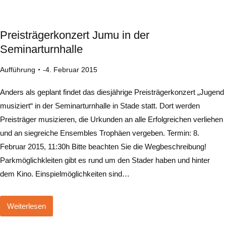
Preisträgerkonzert Jumu in der
Seminarturnhalle
Aufführung
4. Februar 2015
Anders als geplant findet das diesjährige Preisträgerkonzert „Jugend
musiziert“ in der Seminarturnhalle in Stade statt. Dort werden
Preisträger musizieren, die Urkunden an alle Erfolgreichen verliehen
und an siegreiche Ensembles Trophäen vergeben. Termin: 8.
Februar 2015, 11:30h Bitte beachten Sie die Wegbeschreibung!
Parkmöglichkleiten gibt es rund um den Stader haben und hinter
dem Kino. Einspielmöglichkeiten sind…
Weiterlesen