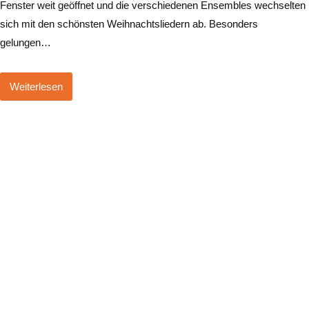
Fenster weit geöffnet und die verschiedenen Ensembles wechselten
sich mit den schönsten Weihnachtsliedern ab. Besonders
gelungen…
Weiterlesen