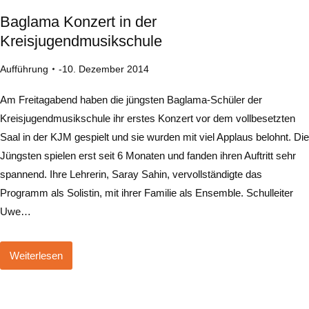
Baglama Konzert in der
Kreisjugendmusikschule
Aufführung
10. Dezember 2014
Am Freitagabend haben die jüngsten Baglama-Schüler der
Kreisjugendmusikschule ihr erstes Konzert vor dem vollbesetzten
Saal in der KJM gespielt und sie wurden mit viel Applaus belohnt. Die
Jüngsten spielen erst seit 6 Monaten und fanden ihren Auftritt sehr
spannend. Ihre Lehrerin, Saray Sahin, vervollständigte das
Programm als Solistin, mit ihrer Familie als Ensemble. Schulleiter
Uwe…
Weiterlesen