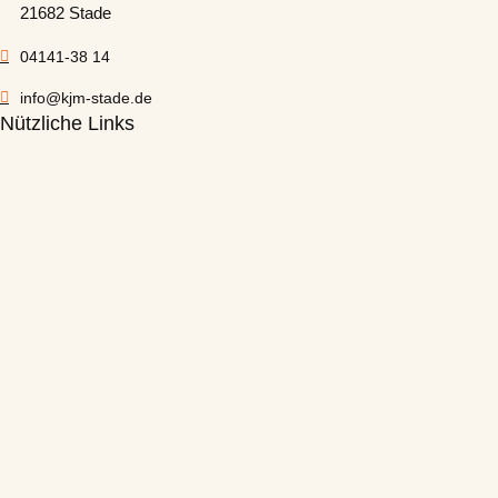
21682 Stade
04141-38 14
info@kjm-stade.de
Nützliche Links