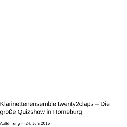
Klarinettenensemble twenty2claps – Die
große Quizshow in Horneburg
Aufführung
24. Juni 2015