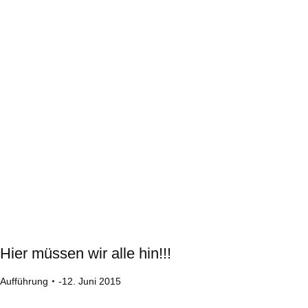
Hier müssen wir alle hin!!!
Aufführung
12. Juni 2015