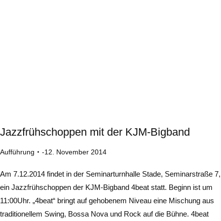
Jazzfrühschoppen mit der KJM-Bigband
Aufführung
12. November 2014
Am 7.12.2014 findet in der Seminarturnhalle Stade, Seminarstraße 7,
ein Jazzfrühschoppen der KJM-Bigband 4beat statt. Beginn ist um
11:00Uhr. „4beat“ bringt auf gehobenem Niveau eine Mischung aus
traditionellem Swing, Bossa Nova und Rock auf die Bühne. 4beat