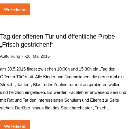
Weiterlesen
Tag der offenen Tür und öffentliche Probe
„Frisch gestrichen!“
Aufführung
28. Mai 2015
am 30.5.2015 findet zwischen 10:00h und 15:30h ein „Tag der
Offenen Tür“ statt. Alle Kinder und Jugendlichen, die gerne mal ein
Streich-, Tasten-, Blas- oder Zupfinstrument ausprobieren wollen,
sind herzlich eingeladen. Es werden Fachlehrer anwesend sein und
mit Rat und Tat den Interessierten Schülern und Eltern zur Seite
stehen. Darüber hinaus lädt das Streichorchester „Frisch…
Weiterlesen