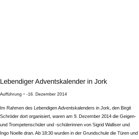
Lebendiger Adventskalender in Jork
Aufführung
16. Dezember 2014
Im Rahmen des Lebendigen Adventskalenders in Jork, den Birgit
Schröder dort organisiert, waren am 9. Dezember 2014 die Geigen-
und Trompetenschüler und -schülerinnen von Sigrid Walliser und
Ingo Noelle dran. Ab 18:30 wurden in der Grundschule die Türen und