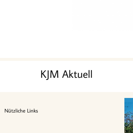
KJM Aktuell
Nützliche Links