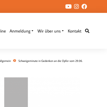
ine
Anmeldung
Wir über uns
Kontakt
Allgemein
Schweigeminute in Gedenken an die Opfer vom 29.06.