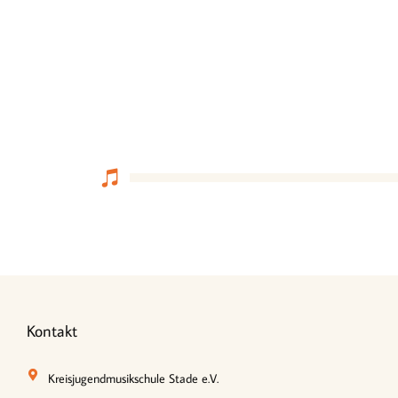
Kontakt
Kreisjugendmusikschule Stade e.V.