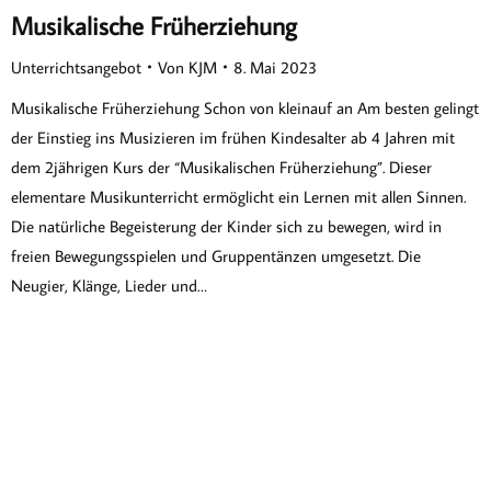
Musikalische Früherziehung
Unterrichtsangebot
Von
KJM
8. Mai 2023
Musikalische Früherziehung Schon von kleinauf an Am besten gelingt
der Einstieg ins Musizieren im frühen Kindesalter ab 4 Jahren mit
dem 2jährigen Kurs der “Musikalischen Früherziehung”. Dieser
elementare Musikunterricht ermöglicht ein Lernen mit allen Sinnen.
Die natürliche Begeisterung der Kinder sich zu bewegen, wird in
freien Bewegungs­spielen und Gruppentänzen umgesetzt. Die
Neugier, Klänge, Lieder und…