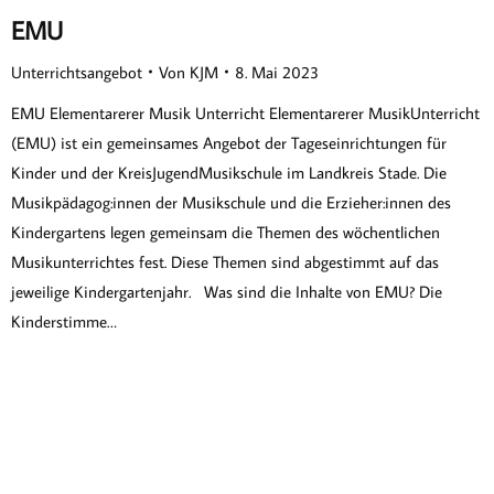
EMU
Unterrichtsangebot
Von
KJM
8. Mai 2023
EMU Elementarerer Musik Unterricht Elementarerer MusikUnterricht
(EMU) ist ein gemeinsames Angebot der Tageseinrichtungen für
Kinder und der KreisJugendMusikschule im Landkreis Stade. Die
Musikpädagog:innen der Musikschule und die Erzieher:innen des
Kindergartens legen gemeinsam die Themen des wöchentlichen
Musikunterrichtes fest. Diese Themen sind abgestimmt auf das
jeweilige Kindergartenjahr. Was sind die Inhalte von EMU? Die
Kinderstimme…