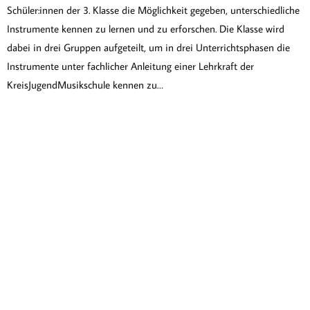
Schüler:innen der 3. Klasse die Möglichkeit gegeben, unterschiedliche
Instrumente kennen zu lernen und zu erforschen. Die Klasse wird
dabei in drei Gruppen aufgeteilt, um in drei Unterrichtsphasen die
Instrumente unter fachlicher Anleitung einer Lehrkraft der
KreisJugendMusikschule kennen zu…