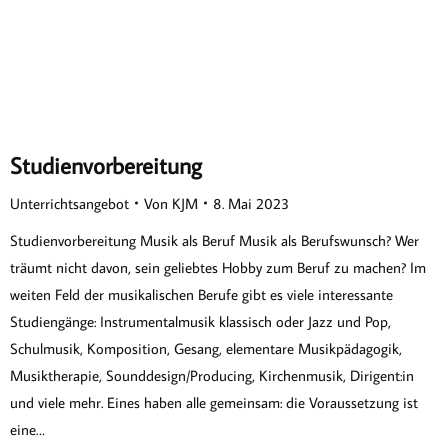
Studienvorbereitung
Unterrichtsangebot
Von
KJM
8. Mai 2023
Studienvorbereitung Musik als Beruf Musik als Berufswunsch? Wer
träumt nicht davon, sein geliebtes Hobby zum Beruf zu machen? Im
weiten Feld der musikalischen Berufe gibt es viele interessante
Studiengänge: Instrumentalmusik klassisch oder Jazz und Pop,
Schulmusik, Komposition, Gesang, elementare Musikpädagogik,
Musiktherapie, Sounddesign/­­Producing, Kirchenmusik, Dirigent:in
und viele mehr. Eines haben alle gemeinsam: die Voraussetzung ist
eine…