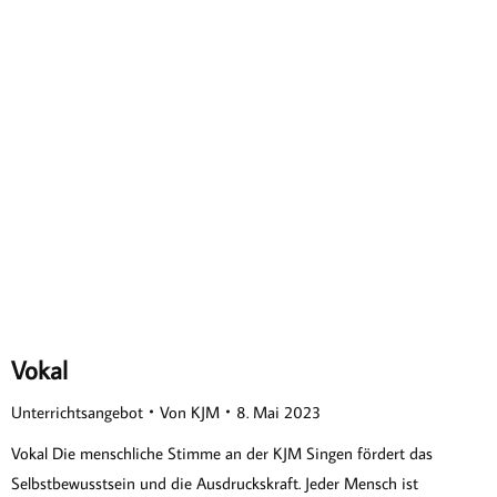
Vokal
Unterrichtsangebot
Von
KJM
8. Mai 2023
Vokal Die menschliche Stimme an der KJM Singen fördert das
Selbstbewusstsein und die Ausdruckskraft. Jeder Mensch ist