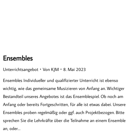
Ensembles
Unterrichtsangebot
Von
KJM
8. Mai 2023
Ensembles Individueller und qualifizierter Unterricht ist ebenso
wichtig, wie das gemeinsame Musizieren von Anfang an. Wichtiger
Bestandteil unseres Angebotes ist das Ensemblespiel. Ob noch am
Anfang oder bereits Fortgeschritten, für alle ist etwas dabei. Unsere
Ensembles proben regelmäßig oder ggf. auch Projektbezogen. Bitte
sprechen Sie die Lehrkräfte über die Teilnahme an einem Ensemble
an, oder…