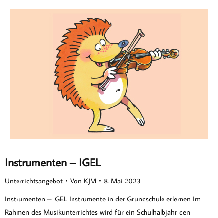
Instrumenten – IGEL
Unterrichtsangebot
Von
KJM
8. Mai 2023
Instrumenten – IGEL Instrumente in der Grundschule erlernen Im
Rahmen des Musikunterrichtes wird für ein Schulhalbjahr den