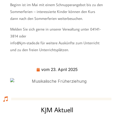
Beginn ist im Mai mit einem Schnupperangebot bis zu den
Sommerferien – interessierte Kinder können den Kurs
dann nach den Sommerferien weiterbesuchen.
Melden Sie sich gerne in unserer Verwaltung unter 04141-
3814 oder
info@kjm-stade.de für weitere Auskünfte zum Unterricht
und zu den freien Unterrichtsplätzen.
vom
23. April 2025
KJM Aktuell