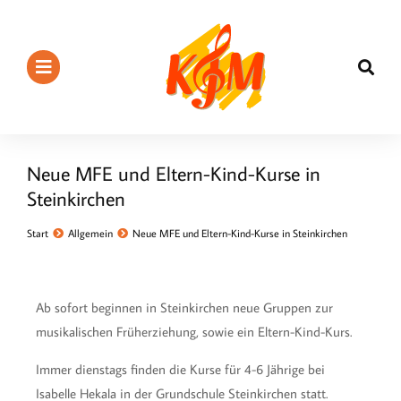
Neue MFE und Eltern-Kind-Kurse in
Steinkirchen
Sie befinden sich hier:
Start
Allgemein
Neue MFE und Eltern-Kind-Kurse in Steinkirchen
Ab sofort beginnen in Steinkirchen neue Gruppen zur
musikalischen Früherziehung, sowie ein Eltern-Kind-Kurs.
Immer dienstags finden die Kurse für 4-6 Jährige bei
Isabelle Hekala in der Grundschule Steinkirchen statt.