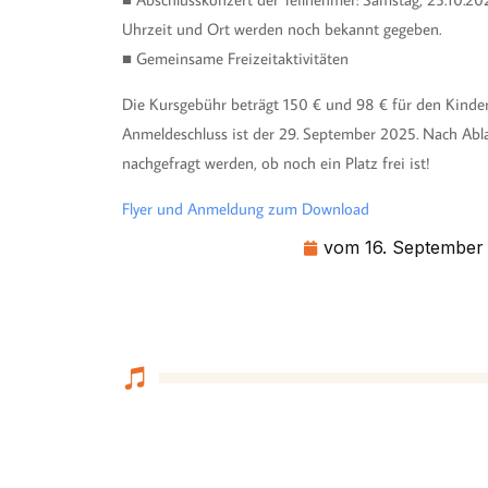
Uhrzeit und Ort werden noch bekannt gegeben.
■ Gemeinsame Freizeitaktivitäten
Die Kursgebühr beträgt 150 € und 98 € für den Kinder
Anmeldeschluss ist der 29. September 2025. Nach Abla
nachgefragt werden, ob noch ein Platz frei ist!
Flyer und Anmeldung zum Download
vom
16. September