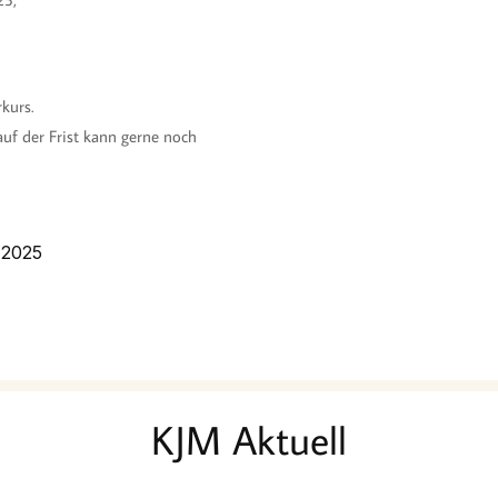
kurs.
uf der Frist kann gerne noch
 2025
KJM Aktuell