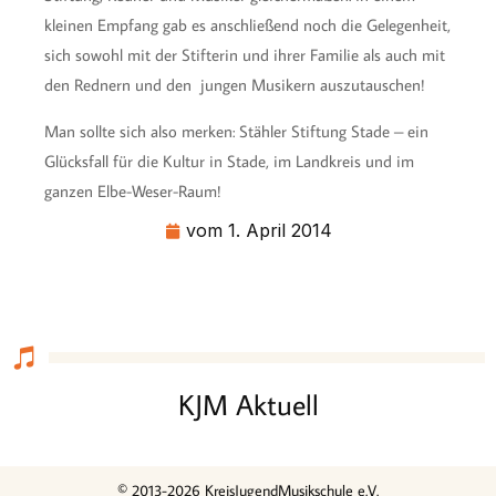
kleinen Empfang gab es anschließend noch die Gelegenheit,
sich sowohl mit der Stifterin und ihrer Familie als auch mit
den Rednern und den jungen Musikern auszutauschen!
Man sollte sich also merken: Stähler Stiftung Stade – ein
Glücksfall für die Kultur in Stade, im Landkreis und im
ganzen Elbe-Weser-Raum!
vom
1. April 2014
KJM Aktuell
© 2013-2026 KreisJugendMusikschule e.V.