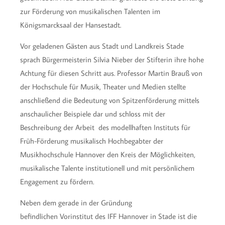
zur Förderung von musikalischen Talenten im
Königsmarcksaal der Hansestadt.
Vor geladenen Gästen aus Stadt und Landkreis Stade
sprach Bürgermeisterin Silvia Nieber der Stifterin ihre hohe
Achtung für diesen Schritt aus. Professor Martin Brauß von
der Hochschule für Musik, Theater und Medien stellte
anschließend die Bedeutung von Spitzenförderung mittels
anschaulicher Beispiele dar und schloss mit der
Beschreibung der Arbeit des modellhaften Instituts für
Früh-Förderung musikalisch Hochbegabter der
Musikhochschule Hannover den Kreis der Möglichkeiten,
musikalische Talente institutionell und mit persönlichem
Engagement zu fördern.
Neben dem gerade in der Gründung
befindlichen Vorinstitut des IFF Hannover in Stade ist die