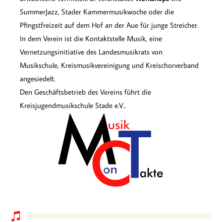
SummerJazz, Stader Kammermusikwoche oder die
Pfingstfreizeit auf dem Hof an der Aue für junge Streicher.
In dem Verein ist die Kontaktstelle Musik, eine
Vernetzungsinitiative des Landesmusikrats von
Musikschule, Kreismusikvereinigung und Kreischorverband
angesiedelt.
Den Geschäftsbetrieb des Vereins führt die
Kreisjugendmusikschule Stade e.V..