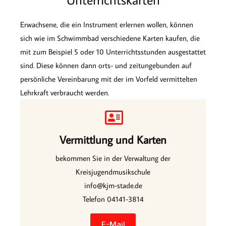
Erwachsene, die ein Instrument erlernen wollen, können
sich wie im Schwimmbad verschiedene Karten kaufen, die
mit zum Beispiel 5 oder 10 Unterrichtsstunden ausgestattet
sind. Diese können dann orts- und zeitungebunden auf
persönliche Vereinbarung mit der im Vorfeld vermittelten
Lehrkraft verbraucht werden.
Vermittlung und Karten
bekommen Sie in der Verwaltung der
Kreisjugendmusikschule
info@kjm-stade.de
Telefon 04141-3814
E-Mail