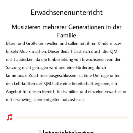
Erwachsenenunterricht
Musizieren mehrerer Generationen in der
Familie
Eltern und Großeltern wollen und sollen mit ihren Kindern bzw.
Enkeln Musik machen. Dieser Bedarf lässt sich durch die KJM
nicht abdecken, da die Einbeziehung von Erwachsenen von der
Satzung nicht getragen wird und eine Förderung durch
kommunale Zuschüsse ausgeschlossen ist. Eine Umfrage unter
den Lehrkräften der KJM hatte eine Bereitschaft ergeben, ein
Angebot für diesen Bereich für Familien und einzelne Erwachsene
mit erschwinglichen Entgelten aufzustellen.
Unterrichtskarten