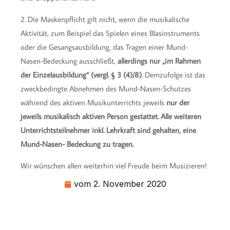
2. Die Maskenpflicht gilt nicht, wenn die musikalische
Aktivität, zum Beispiel das Spielen eines Blasinstruments
oder die Gesangsausbildung, das Tragen einer Mund-
Nasen-Bedeckung ausschließt,
allerdings nur „im Rahmen
der Einzelausbildung“ (vergl. § 3 (4)/8)
. Demzufolge ist das
zweckbedingte Abnehmen des Mund-Nasen-Schutzes
während des aktiven Musikunterrichts jeweils
nur der
jeweils musikalisch aktiven Person gestattet. Alle weiteren
Unterrichtsteilnehmer inkl. Lehrkraft sind gehalten, eine
Mund-Nasen- Bedeckung zu tragen.
Wir wünschen allen weiterhin viel Freude beim Musizieren!
vom
2. November 2020