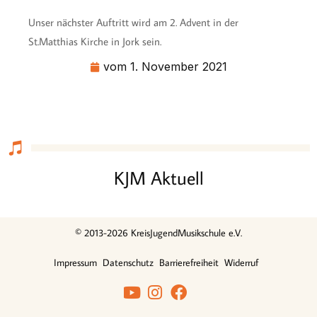
Unser nächster Auftritt wird am 2. Advent in der
St.Matthias Kirche in Jork sein.
vom
1. November 2021
KJM Aktuell
© 2013-2026 KreisJugendMusikschule e.V.
Impressum
Datenschutz
Barrierefreiheit
Widerruf