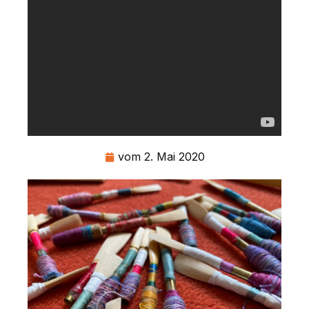
vom
2. Mai 2020