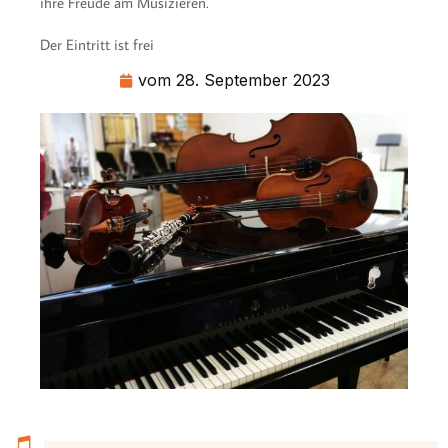
ihre Freude am Musizieren.
Der Eintritt ist frei
vom
28. September 2023