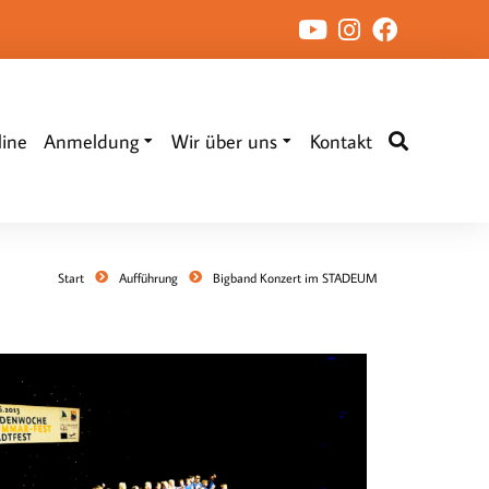
ine
Anmeldung
Wir über uns
Kontakt
Start
Aufführung
Bigband Konzert im STADEUM