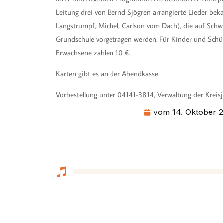
Leitung drei von Bernd Sjögren arrangierte Lieder beka
Langstrumpf, Michel, Carlson vom Dach), die auf Schw
Grundschule vorgetragen werden. Für Kinder und Schüler 
Erwachsene zahlen 10 €.
Karten gibt es an der Abendkasse.
Vorbestellung unter 04141-3814, Verwaltung der Krei
vom
14. Oktober 